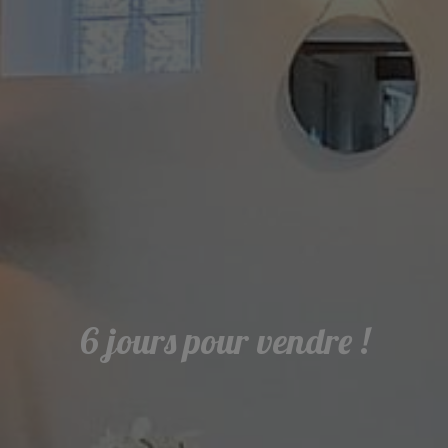
6 jours pour vendre !