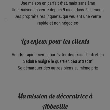
Une maison en parfait état, mais sans âme
Une maison en vente depuis 9 mois dans 5 agences
Des propriétaires inquiets, qui veulent une vente
rapide et non négociée
Les enjeux pour les clients
Vendre rapidement, pour éviter des frais d'entretien
Séduire malgré le quartier, peu attractif
Se démarquer des autres biens au même prix
Ma mission de décoratrice à
Abbeville