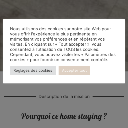
Nous utilisons des cookies sur notre site Web pour
vous offrir l'expérience la plus pertinente en
mémorisant vos préférences et en répétant vos
visites. En cliquant sur « Tout accepter », vous
consentez à l'utilisation de TOUS les cookies.
Cependant, vous pouvez visiter les « Paramètres des
cookies » pour fournir un consentement contrôlé.
Réglages des cookies
Accepter tout
Description de la mission
Pourquoi ce home staging ?