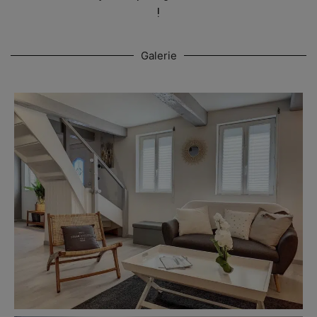
!
Galerie