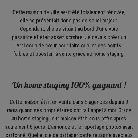
Cette maison de ville avait été totalement rénovée,
elle ne présentait donc pas de souci majeur.
Cependant, elle se situait au bord d’une voie
passante et était assez sombre. Je devais créer un
vrai coup de cœur pour faire oublier ces points
faibles et booster la vente grâce au home staging.
Un home staging 100% gagnant !
Cette maison était en vente dans 5 agences depuis 9
mois quand ses propriétaires ont fait appel à moi. Grâce
au home staging, leur maison était sous offre après
seulement 6 jours. L’annonce et le reportage photos avait
cartonné. Quelle joie de partager cette réussite avec eux