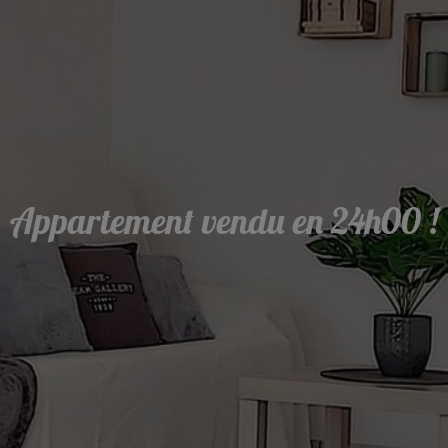
Appartement vendu en 24h00 !