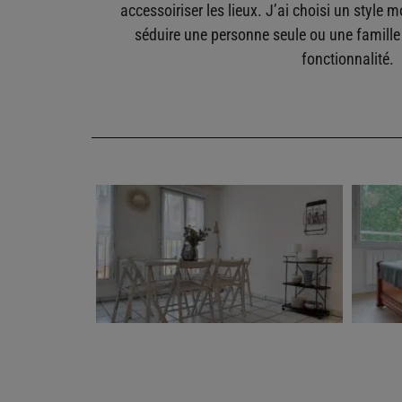
accessoiriser les lieux. J’ai choisi un style 
séduire une personne seule ou une famille 
fonctionnalité.