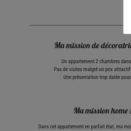
Ma mission de décoratric
Un appartement 2 chambres dans u
Pas de visites malgré un prix attractif 
Une présentation trop datée pour 
Ma mission home 
Dans cet appartement en parfait état, ma mis