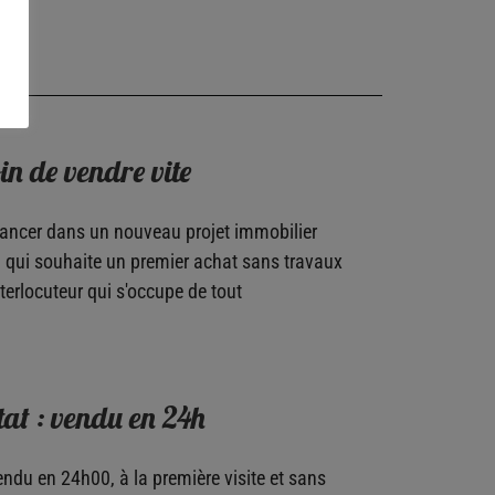
in de vendre vite
lancer dans un nouveau projet immobilier​
, qui souhaite un premier achat sans travaux​
terlocuteur qui s'occupe de tout​
tat : vendu en 24h
ndu en 24h00, à la première visite et sans