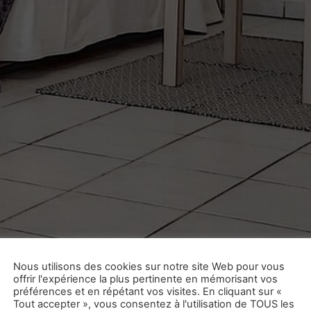
Nous utilisons des cookies sur notre site Web pour vous
offrir l'expérience la plus pertinente en mémorisant vos
préférences et en répétant vos visites. En cliquant sur «
Tout accepter », vous consentez à l'utilisation de TOUS les