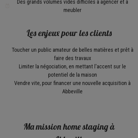
Des grands volumes vides difficiles à agencer et à
meubler​
Les enjeux pour les clients
Toucher un public amateur de belles matières et prêt à
faire des travaux​
Limiter la négociation, en mettant l'accent sur le
potentiel de la maison​
Vendre vite, pour financer une nouvelle acquisition à
Abbeville​
Ma mission home staging à