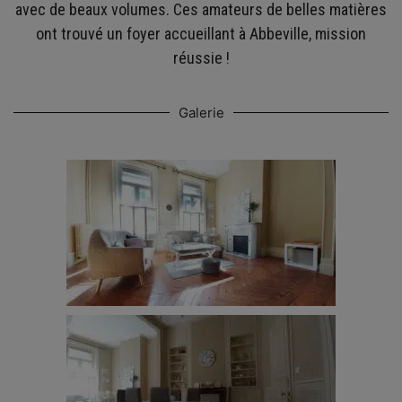
avec de beaux volumes. Ces amateurs de belles matières
ont trouvé un foyer accueillant à Abbeville, mission
réussie !
Galerie