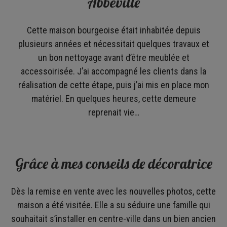
Abbeville
Cette maison bourgeoise était inhabitée depuis
plusieurs années et nécessitait quelques travaux et
un bon nettoyage avant d’être meublée et
accessoirisée. J’ai accompagné les clients dans la
réalisation de cette étape, puis j’ai mis en place mon
matériel. En quelques heures, cette demeure
reprenait vie…
Grâce à mes conseils de décoratrice
Dès la remise en vente avec les nouvelles photos, cette
maison a été visitée. Elle a su séduire une famille qui
souhaitait s’installer en centre-ville dans un bien ancien