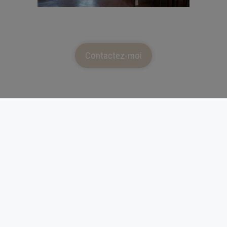
Contactez-moi
Réalisations similaires