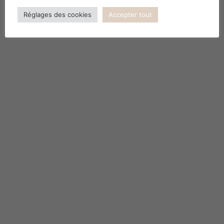
Réglages des cookies
Accepter tout