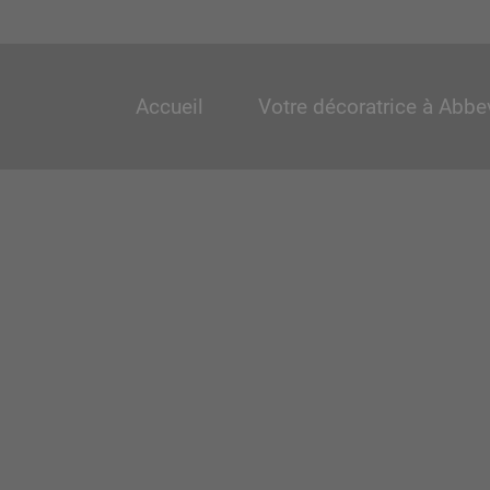
Accueil
Votre décoratrice à Abbev