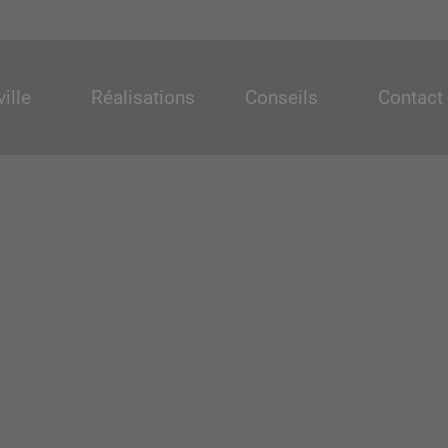
ille
Réalisations
Conseils
Contact