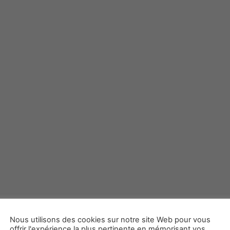
Nous utilisons des cookies sur notre site Web pour vous
offrir l'expérience la plus pertinente en mémorisant vos