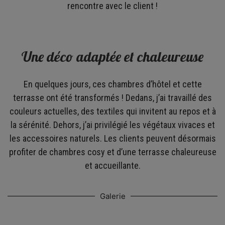
rencontre avec le client !
Une déco adaptée et chaleureuse
En quelques jours, ces chambres d’hôtel et cette
terrasse ont été transformés ! Dedans, j’ai travaillé des
couleurs actuelles, des textiles qui invitent au repos et à
la sérénité. Dehors, j’ai privilégié les végétaux vivaces et
les accessoires naturels. Les clients peuvent désormais
profiter de chambres cosy et d’une terrasse chaleureuse
et accueillante.
Galerie