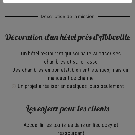
Description de la mission
Décoration d'un hôtel près d'Abbeville
Un hôtel restaurant qui souhaite valoriser ses
chambres et sa terrasse
Des chambres en bon état, bien entretenues, mais qui
manquent de charme
Un projet à réaliser en quelques jours seulement
Les enjeux pour les clients
Accueillir les touristes dans un lieu cosy et
ressourçant