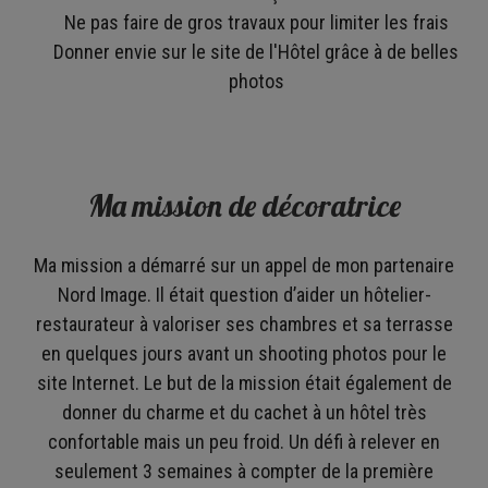
Ne pas faire de gros travaux pour limiter les frais
Donner envie sur le site de l'Hôtel grâce à de belles
photos
Ma mission de décoratrice
Ma mission a démarré sur un appel de mon partenaire
Nord Image. Il était question d’aider un hôtelier-
restaurateur à valoriser ses chambres et sa terrasse
en quelques jours avant un shooting photos pour le
site Internet. Le but de la mission était également de
donner du charme et du cachet à un hôtel très
confortable mais un peu froid. Un défi à relever en
seulement 3 semaines à compter de la première