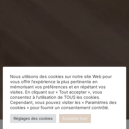
Nous utilisons des cookies sur notre site Web pour
vous offrir l'expérience la plus pertinente en
mémorisant vos préférences et en répétant vos
visites. En cliquant sur « Tout accepter », vous
consentez à l'utilisation de TOUS les cookies.
Cependant, vous pouvez visiter les « Paramètres des
cookies » pour fournir un consentement contrôlé.
Réglages des cookies
Accepter tout