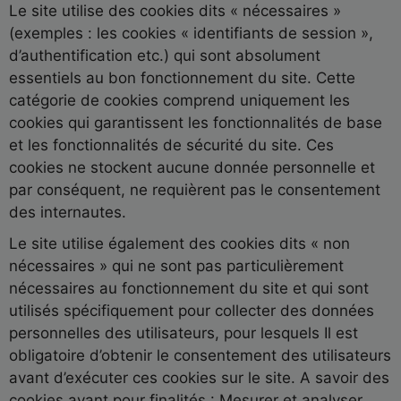
Le site utilise des cookies dits « nécessaires »
(exemples : les cookies « identifiants de session »,
d’authentification etc.) qui sont absolument
essentiels au bon fonctionnement du site. Cette
catégorie de cookies comprend uniquement les
cookies qui garantissent les fonctionnalités de base
et les fonctionnalités de sécurité du site. Ces
cookies ne stockent aucune donnée personnelle et
par conséquent, ne requièrent pas le consentement
des internautes.
Le site utilise également des cookies dits « non
nécessaires » qui ne sont pas particulièrement
nécessaires au fonctionnement du site et qui sont
utilisés spécifiquement pour collecter des données
personnelles des utilisateurs, pour lesquels Il est
obligatoire d’obtenir le consentement des utilisateurs
avant d’exécuter ces cookies sur le site. A savoir des
cookies ayant pour finalités : Mesurer et analyser