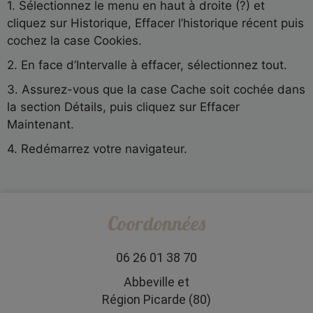
1. Sélectionnez le menu en haut à droite (?) et
cliquez sur Historique, Effacer l’historique récent puis
cochez la case Cookies.
2. En face d’Intervalle à effacer, sélectionnez tout.
3. Assurez-vous que la case Cache soit cochée dans
la section Détails, puis cliquez sur Effacer
Maintenant.
4. Redémarrez votre navigateur.
Coordonnées
06 26 01 38 70
Abbeville et
Région Picarde (80)