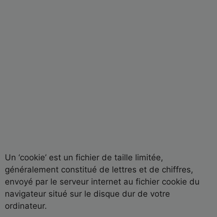
Un ‘cookie’ est un fichier de taille limitée,
généralement constitué de lettres et de chiffres,
envoyé par le serveur internet au fichier cookie du
navigateur situé sur le disque dur de votre
ordinateur.