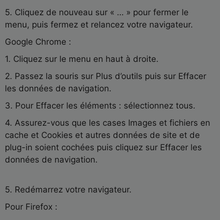
5. Cliquez de nouveau sur « … » pour fermer le
menu, puis fermez et relancez votre navigateur.
Google Chrome :
1. Cliquez sur le menu en haut à droite.
2. Passez la souris sur Plus d’outils puis sur Effacer
les données de navigation.
3. Pour Effacer les éléments : sélectionnez tous.
4. Assurez-vous que les cases Images et fichiers en
cache et Cookies et autres données de site et de
plug-in soient cochées puis cliquez sur Effacer les
données de navigation.
5. Redémarrez votre navigateur.
Pour Firefox :