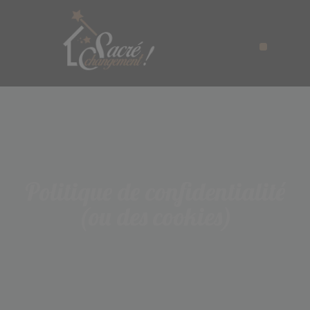
Politique de confidentialité
(ou des cookies)