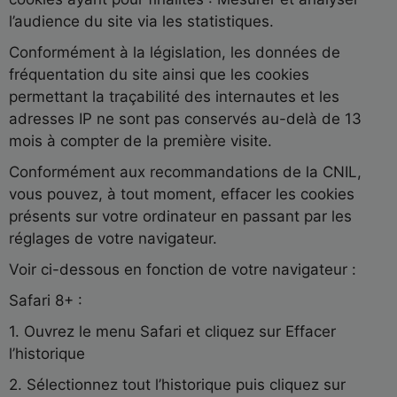
l’audience du site via les statistiques.
Conformément à la législation, les données de
fréquentation du site ainsi que les cookies
permettant la traçabilité des internautes et les
adresses IP ne sont pas conservés au-delà de 13
mois à compter de la première visite.
Conformément aux recommandations de la CNIL,
vous pouvez, à tout moment, effacer les cookies
présents sur votre ordinateur en passant par les
réglages de votre navigateur.
Voir ci-dessous en fonction de votre navigateur :
Safari 8+ :
1. Ouvrez le menu Safari et cliquez sur Effacer
l’historique
2. Sélectionnez tout l’historique puis cliquez sur