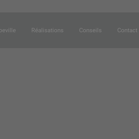
beville
Réalisations
Conseils
Contact