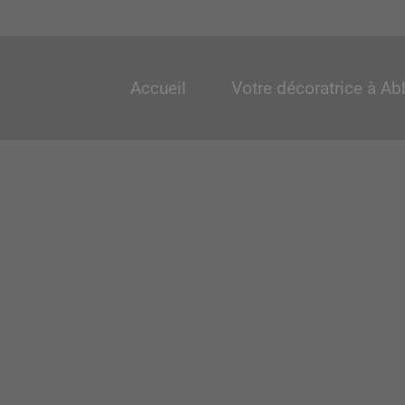
Accueil
Votre décoratrice à Ab