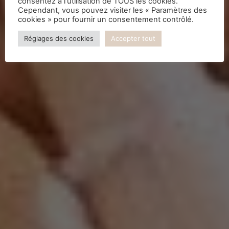
consentez à l'utilisation de TOUS les cookies.
Cependant, vous pouvez visiter les « Paramètres des
cookies » pour fournir un consentement contrôlé.
Réglages des cookies
Accepter tout