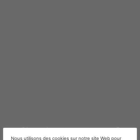
Vous êtes investisseur ?
Nous utilisons des cookies sur notre site Web pour