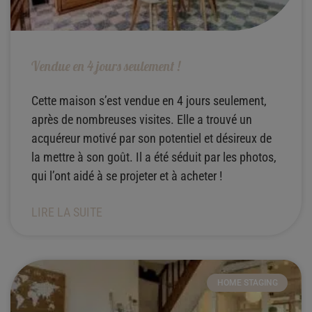
Vendue en 4 jours seulement !
Cette maison s’est vendue en 4 jours seulement,
après de nombreuses visites. Elle a trouvé un
acquéreur motivé par son potentiel et désireux de
la mettre à son goût. Il a été séduit par les photos,
qui l’ont aidé à se projeter et à acheter !
LIRE LA SUITE
HOME STAGING