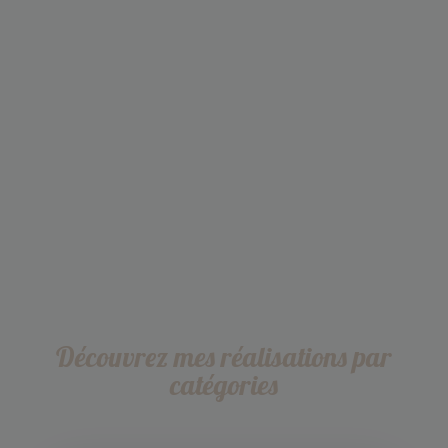
Découvrez mes réalisations par
catégories