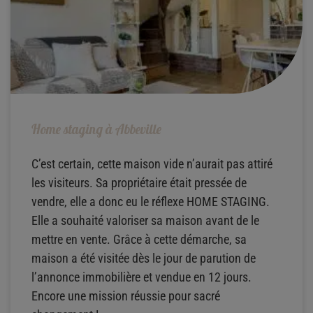
Home staging à Abbeville
C’est certain, cette maison vide n’aurait pas attiré
les visiteurs. Sa propriétaire était pressée de
vendre, elle a donc eu le réflexe HOME STAGING.
Elle a souhaité valoriser sa maison avant de le
mettre en vente. Grâce à cette démarche, sa
maison a été visitée dès le jour de parution de
l’annonce immobilière et vendue en 12 jours.
Encore une mission réussie pour sacré