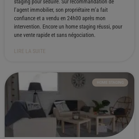
staging pour séduire. Sur recommandation de
l’agent immobilier, son propriétaire m’a fait
confiance et a vendu en 24h00 après mon
intervention. Encore un home staging réussi, pour
une vente rapide et sans négociation.
LIRE LA SUITE
HOME STAGING