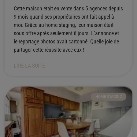
Cette maison était en vente dans 5 agences depuis
9 mois quand ses propriétaires ont fait appel à
moi. Grâce au home staging, leur maison était
sous offre après seulement 6 jours. L’annonce et
le reportage photos avait cartonné. Quelle joie de
partager cette réussite avec eux !
LIRE LA SUITE
HOME STAGING