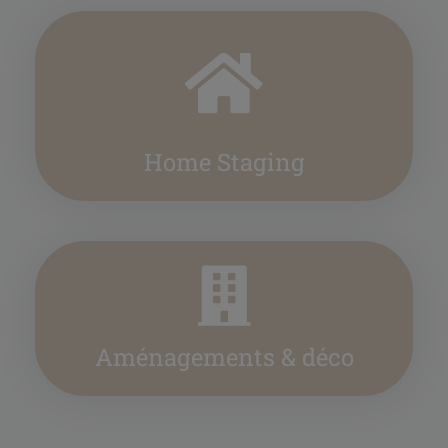
Home Staging
Aménagements & déco