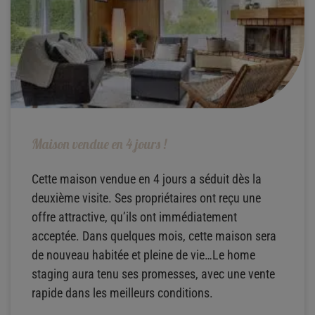
Maison vendue en 4 jours !
Cette maison vendue en 4 jours a séduit dès la
deuxième visite. Ses propriétaires ont reçu une
offre attractive, qu’ils ont immédiatement
acceptée. Dans quelques mois, cette maison sera
de nouveau habitée et pleine de vie…Le home
staging aura tenu ses promesses, avec une vente
rapide dans les meilleurs conditions.