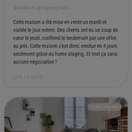
Vendue en quelques jours !
Cette maison a été mise en vente un mardi et
visitée le jour même. Des clients ont eu un coup de
cœur le jeudi, confirmé le lendemain par une offre
au prix. Cette maison s’est donc vendue en 4 jours
seulement grâce au home staging. Et tout ça sans
aucune négociation !
LIRE LA SUITE
HOME STAGING