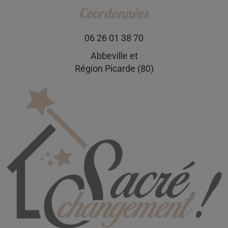
Coordonnées
06 26 01 38 70
Abbeville et
Région Picarde (80)