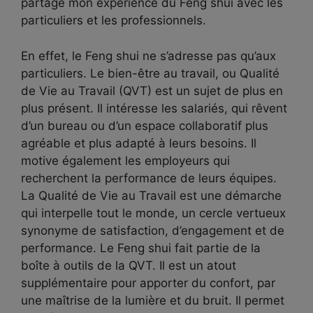
partage mon expérience du Feng shui avec les
particuliers et les professionnels.
En effet, le Feng shui ne s’adresse pas qu’aux
particuliers. Le bien-être au travail, ou Qualité
de Vie au Travail (QVT) est un sujet de plus en
plus présent. Il intéresse les salariés, qui rêvent
d’un bureau ou d’un espace collaboratif plus
agréable et plus adapté à leurs besoins. Il
motive également les employeurs qui
recherchent la performance de leurs équipes.
La Qualité de Vie au Travail est une démarche
qui interpelle tout le monde, un cercle vertueux
synonyme de satisfaction, d’engagement et de
performance. Le Feng shui fait partie de la
boîte à outils de la QVT. Il est un atout
supplémentaire pour apporter du confort, par
une maîtrise de la lumière et du bruit. Il permet