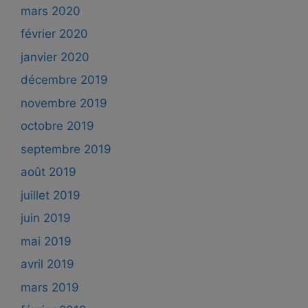
mars 2020
février 2020
janvier 2020
décembre 2019
novembre 2019
octobre 2019
septembre 2019
août 2019
juillet 2019
juin 2019
mai 2019
avril 2019
mars 2019