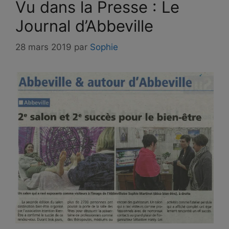
Vu dans la Presse : Le
Journal d’Abbeville
28 mars 2019
par
Sophie