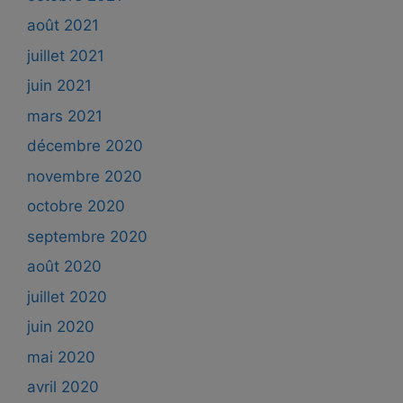
août 2021
juillet 2021
juin 2021
mars 2021
décembre 2020
novembre 2020
octobre 2020
septembre 2020
août 2020
juillet 2020
juin 2020
mai 2020
avril 2020