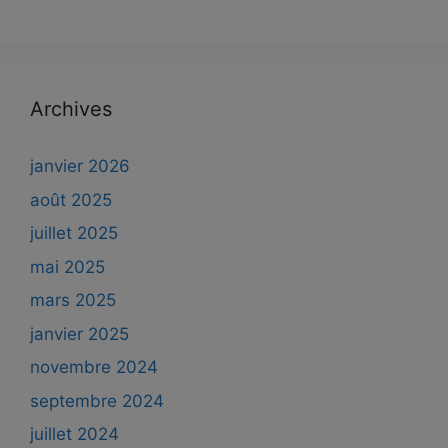
Archives
janvier 2026
août 2025
juillet 2025
mai 2025
mars 2025
janvier 2025
novembre 2024
septembre 2024
juillet 2024