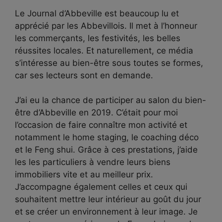
Le Journal d’Abbeville est beaucoup lu et
apprécié par les Abbevillois. Il met à l’honneur
les commerçants, les festivités, les belles
réussites locales. Et naturellement, ce média
s’intéresse au bien-être sous toutes se formes,
car ses lecteurs sont en demande.
J’ai eu la chance de participer au salon du bien-
être d’Abbeville en 2019. C’était pour moi
l’occasion de faire connaître mon activité et
notamment le home staging, le coaching déco
et le Feng shui. Grâce à ces prestations, j’aide
les les particuliers à vendre leurs biens
immobiliers vite et au meilleur prix.
J’accompagne également celles et ceux qui
souhaitent mettre leur intérieur au goût du jour
et se créer un environnement à leur image. Je