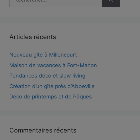
Articles récents
Nouveau gîte à Millencourt
Maison de vacances à Fort-Mahon
Tendances déco et slow living
Création d’un gîte près d’Abbeville
Déco de printemps et de Pâques
Commentaires récents