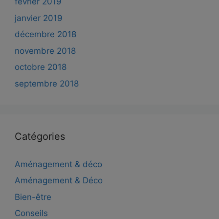
février 2019
janvier 2019
décembre 2018
novembre 2018
octobre 2018
septembre 2018
Catégories
Aménagement & déco
Aménagement & Déco
Bien-être
Conseils