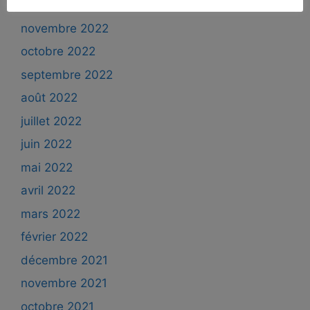
décembre 2022
novembre 2022
octobre 2022
septembre 2022
août 2022
juillet 2022
juin 2022
mai 2022
avril 2022
mars 2022
février 2022
décembre 2021
novembre 2021
octobre 2021