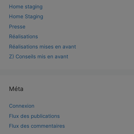
Home staging
Home Staging
Presse
Réalisations
Réalisations mises en avant
Z) Conseils mis en avant
Méta
Connexion
Flux des publications
Flux des commentaires