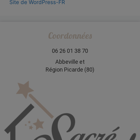
Site de WordPress-FR
Coordonnées
06 26 01 38 70
Abbeville et
Région Picarde (80)